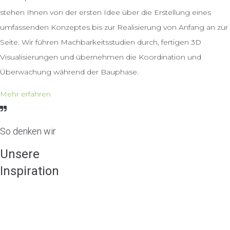
stehen Ihnen von der ersten Idee über die Erstellung eines
umfassenden Konzeptes bis zur Realisierung von Anfang an zur
Seite. Wir führen Machbarkeitsstudien durch, fertigen 3D
Visualisierungen und übernehmen die Koordination und
Überwachung während der Bauphase.
Mehr erfahren
So denken wir
Unsere
Inspiration