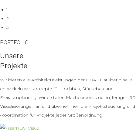
1
2
3
PORTFOLIO
Unsere
Projekte
Wir bieten alle Architekturleistungen der HOAI. Darüber hinaus
entwickeln wir Konzepte für Hochbau, Städtebau und
Freiraumplanung. Wir erstellen Machbarkeitsstudien, fertigen 3D
Visualisierungen an und übernehmen die Projektsteuerung und
-koordination für Projekte jeder Größenordnung.