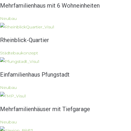
Mehrfamilienhaus mit 6 Wohneinheiten
Neubau
Rheinblick-Quartier
Städtebaukonzept
Einfamilienhaus Pfungstadt
Neubau
Mehrfamilienhäuser mit Tiefgarage
Neubau