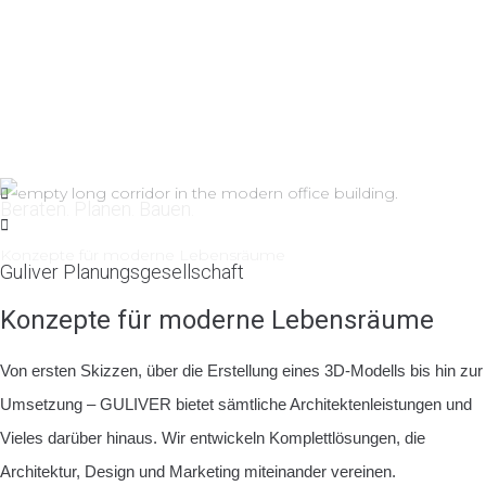
Guliver Planungsgesellschaft
Konzepte für moderne Lebensräume
Von ersten Skizzen, über die Erstellung eines 3D-Modells bis hin zur
Umsetzung – GULIVER bietet sämtliche Architektenleistungen und
Vieles darüber hinaus. Wir entwickeln Komplettlösungen, die
Architektur, Design und Marketing miteinander vereinen.