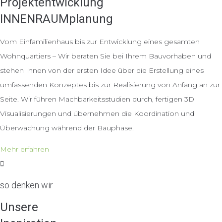
Projektentwicklung
INNENRAUMplanung
Vom Einfamilienhaus bis zur Entwicklung eines gesamten
Wohnquartiers – Wir beraten Sie bei Ihrem Bauvorhaben und
stehen Ihnen von der ersten Idee über die Erstellung eines
umfassenden Konzeptes bis zur Realisierung von Anfang an zur
Seite. Wir führen Machbarkeitsstudien durch, fertigen 3D
Visualisierungen und übernehmen die Koordination und
Überwachung während der Bauphase.
Mehr erfahren
so denken wir
Unsere