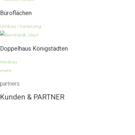
Büroflächen
Umbau / Sanierung
Doppelhaus Königstädten
Neubau
mehr
partners
Kunden & PARTNER